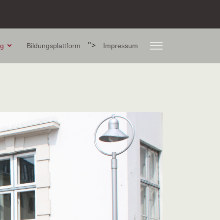
">
ng
Bildungsplattform
Impressum