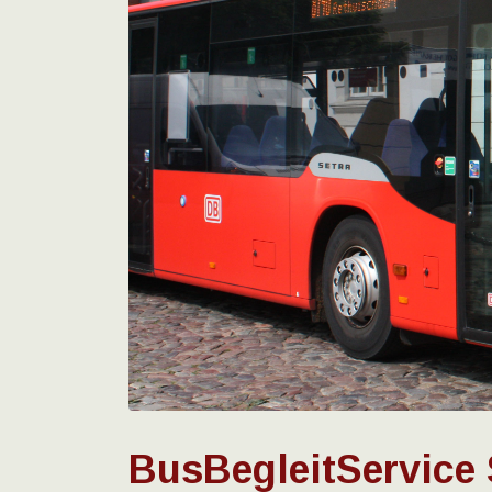
BusBegleitService