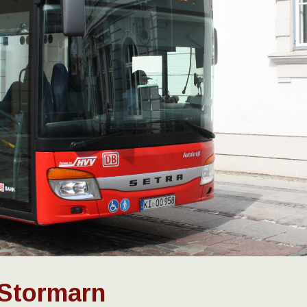
 Stormarn